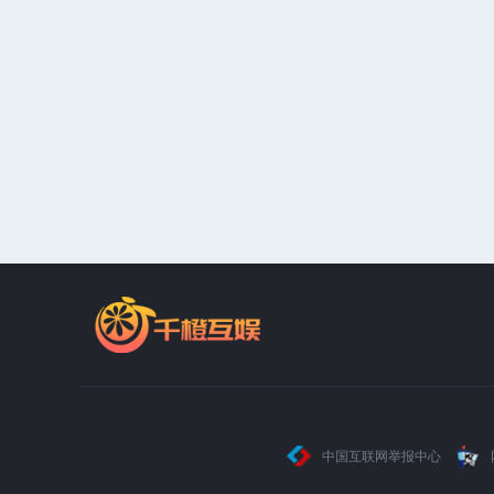
中国互联网举报中心