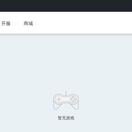
开服
商城
暂无游戏